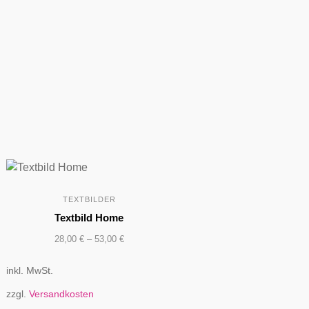
TEXTBILDER
Textbild Home
28,00
€
–
53,00
€
inkl. MwSt.
zzgl.
Versandkosten