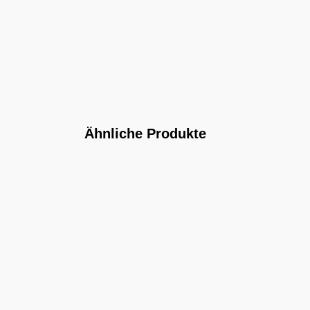
Ähnliche Produkte