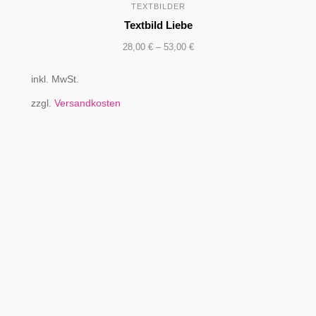
TEXTBILDER
Textbild Liebe
28,00
€
–
53,00
€
inkl. MwSt.
zzgl.
Versandkosten