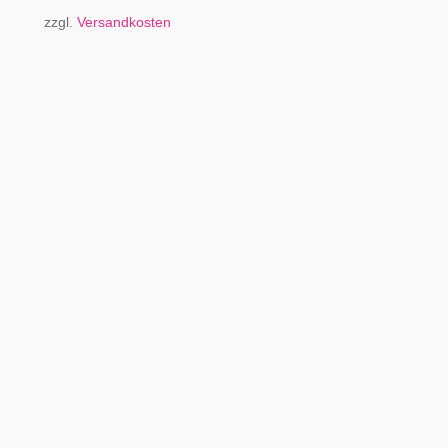
zzgl.
Versandkosten