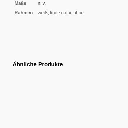
Maße
n. v.
Rahmen
weiß, linde natur, ohne
Ähnliche Produkte