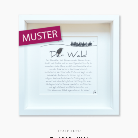
TEXTBILDER