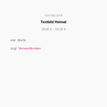
TEXTBILDER
Textbild Heimat
28,00
€
–
53,00
€
inkl. MwSt.
zzgl.
Versandkosten