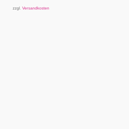
zzgl.
Versandkosten