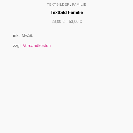
,
TEXTBILDER
FAMILIE
Textbild Familie
28,00
€
–
53,00
€
inkl. MwSt.
zzgl.
Versandkosten