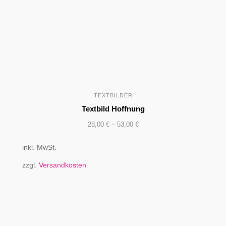
TEXTBILDER
Textbild Hoffnung
28,00
€
–
53,00
€
inkl. MwSt.
zzgl.
Versandkosten