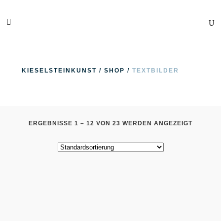
KIESELSTEINKUNST
/
SHOP
/
TEXTBILDER
ERGEBNISSE 1 – 12 VON 23 WERDEN ANGEZEIGT