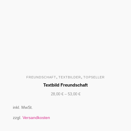
,
,
FREUNDSCHAFT
TEXTBILDER
TOPSELLER
Textbild Freundschaft
28,00
€
–
53,00
€
inkl. MwSt.
zzgl.
Versandkosten