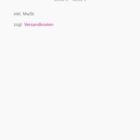
inkl. MwSt.
zzgl.
Versandkosten