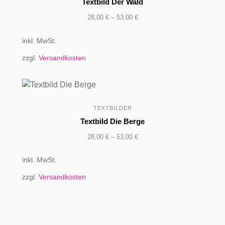
Textbild Der Wald
28,00
€
–
53,00
€
inkl. MwSt.
zzgl.
Versandkosten
TEXTBILDER
Textbild Die Berge
28,00
€
–
53,00
€
inkl. MwSt.
zzgl.
Versandkosten