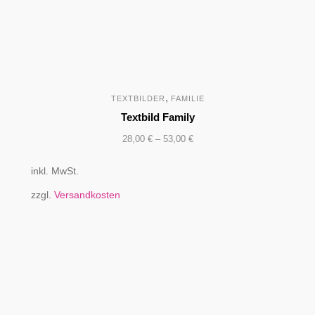
,
TEXTBILDER
FAMILIE
Textbild Family
28,00
€
–
53,00
€
inkl. MwSt.
zzgl.
Versandkosten