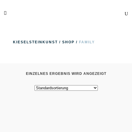
KIESELSTEINKUNST
/
SHOP
/
FAMILY
EINZELNES ERGEBNIS WIRD ANGEZEIGT