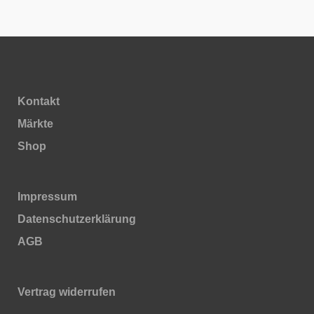
Kontakt
Märkte
Shop
Impressum
Daten­schutz­erklärung
AGB
Vertrag widerrufen