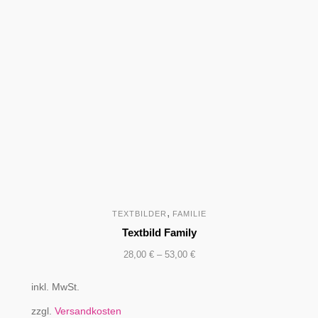
,
TEXTBILDER
FAMILIE
Textbild Family
28,00
€
–
53,00
€
inkl. MwSt.
zzgl.
Versandkosten