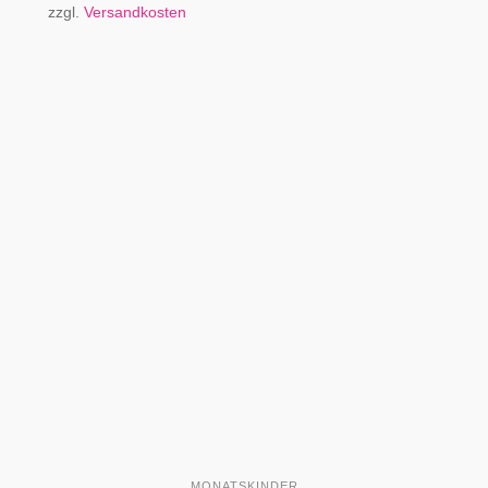
zzgl.
Versandkosten
MONATSKINDER