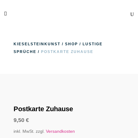
KIESELSTEINKUNST
/
SHOP
/
LUSTIGE
SPRÜCHE
/
POSTKARTE ZUHAUSE
Postkarte Zuhause
9,50
€
inkl. MwSt.
zzgl.
Versandkosten