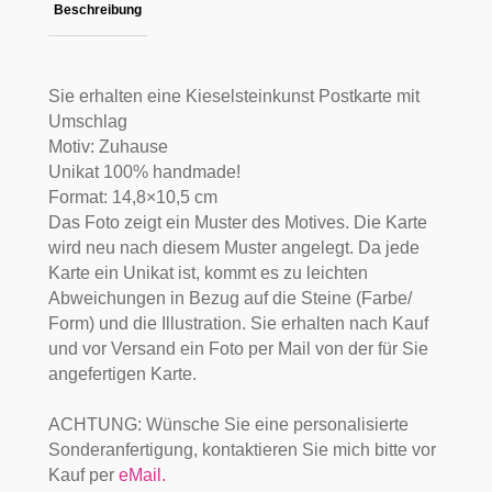
Beschreibung
Sie erhalten eine Kieselsteinkunst Postkarte mit
Umschlag
Motiv: Zuhause
Unikat 100% handmade!
Format: 14,8×10,5 cm
Das Foto zeigt ein Muster des Motives. Die Karte
wird neu nach diesem Muster angelegt. Da jede
Karte ein Unikat ist, kommt es zu leichten
Abweichungen in Bezug auf die Steine (Farbe/
Form) und die Illustration. Sie erhalten nach Kauf
und vor Versand ein Foto per Mail von der für Sie
angefertigen Karte.
ACHTUNG: Wünsche Sie eine personalisierte
Sonderanfertigung, kontaktieren Sie mich bitte vor
Kauf per
eMail.