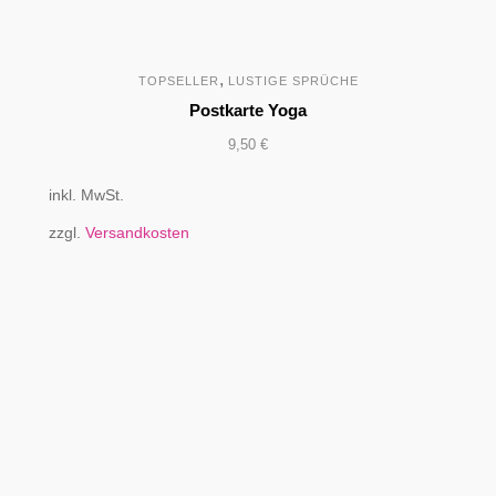
,
TOPSELLER
LUSTIGE SPRÜCHE
Postkarte Yoga
9,50
€
inkl. MwSt.
zzgl.
Versandkosten