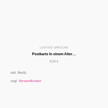
LUSTIGE SPRÜCHE
Postkarte In einem Alter…
9,50
€
inkl. MwSt.
zzgl.
Versandkosten