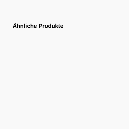
Ähnliche Produkte