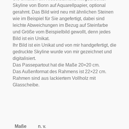
Skyline von Bonn auf Aquarellpapier, optional
gerahmt. Das Bild wird neu mit ähnlichen Steinen
wie im Beispiel für Sie angefertigt, dabei sind
leichte Abweichungen im Bezug auf Steinfarbe
und Größe vom Beispielbild gewollt, denn jedes
Bild ist ein Unikat.
Ihr Bild ist ein Unikat und von mir handgefertigt, die
gedruckte Skyline wurde von mir gezeichnet und
digitalisiert.
Das Passepartout hat die Maße 20×20 cm.
Das Außenformat des Rahmens ist 22×22 cm.
Rahmen sind aus lackiertem Vollholz mit
Glasscheibe.
Maße
n. v.