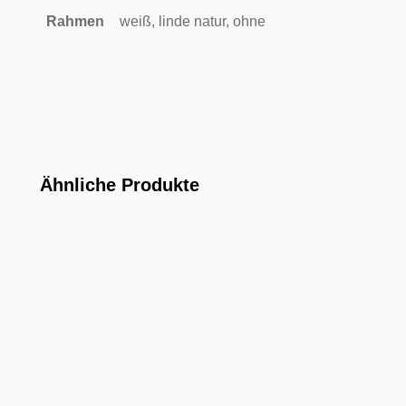
Rahmen
weiß, linde natur, ohne
Ähnliche Produkte