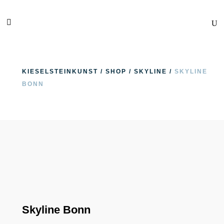
KIESELSTEINKUNST
/
SHOP
/
SKYLINE
/
SKYLINE
BONN
Skyline Bonn