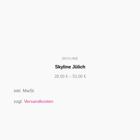
SKYLINE
Skyline Jülich
28,00
€
–
53,00
€
inkl. MwSt.
zzgl.
Versandkosten