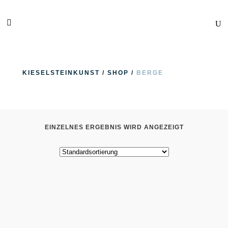
KIESELSTEINKUNST
/
SHOP
/
BERGE
EINZELNES ERGEBNIS WIRD ANGEZEIGT