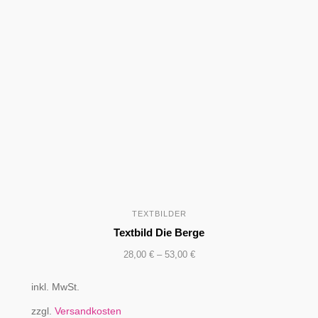
TEXTBILDER
Textbild Die Berge
28,00
€
–
53,00
€
inkl. MwSt.
zzgl.
Versandkosten