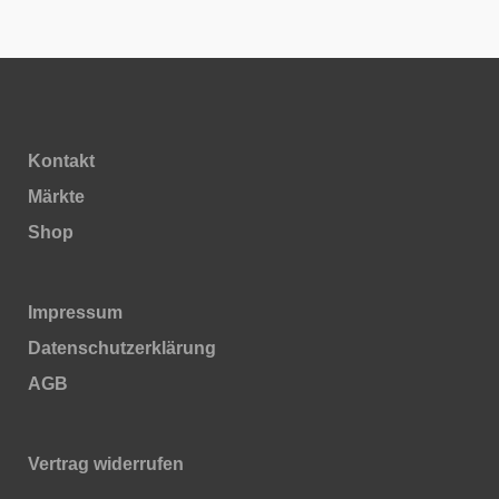
Kontakt
Märkte
Shop
Impressum
Daten­schutz­erklärung
AGB
Vertrag widerrufen