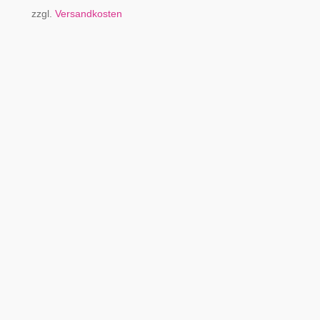
zzgl.
Versandkosten