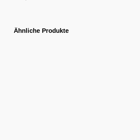
Ähnliche Produkte