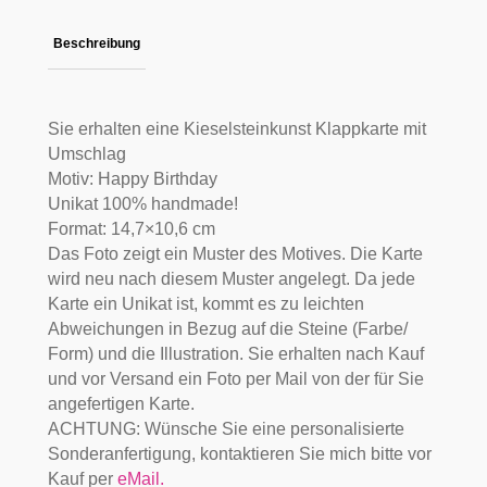
Beschreibung
Sie erhalten eine Kieselsteinkunst Klappkarte mit
Umschlag
Motiv: Happy Birthday
Unikat 100% handmade!
Format: 14,7×10,6 cm
Das Foto zeigt ein Muster des Motives. Die Karte
wird neu nach diesem Muster angelegt. Da jede
Karte ein Unikat ist, kommt es zu leichten
Abweichungen in Bezug auf die Steine (Farbe/
Form) und die Illustration. Sie erhalten nach Kauf
und vor Versand ein Foto per Mail von der für Sie
angefertigen Karte.
ACHTUNG: Wünsche Sie eine personalisierte
Sonderanfertigung, kontaktieren Sie mich bitte vor
Kauf per
eMail.