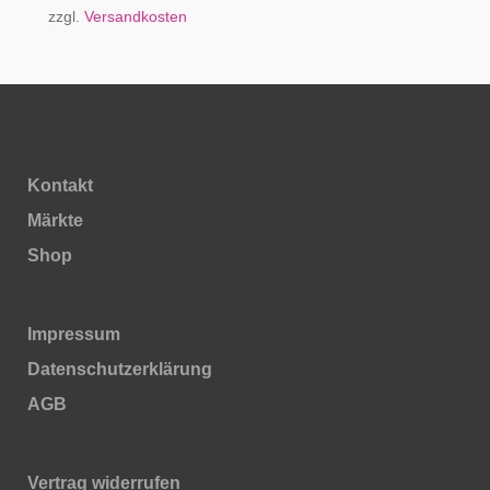
zzgl.
Versandkosten
Kontakt
Märkte
Shop
Impressum
Daten­schutz­erklärung
AGB
Vertrag widerrufen