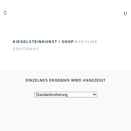
KIESELSTEINKUNST
/
SHOP
/
SKYLINE
STUTTGART
EINZELNES ERGEBNIS WIRD ANGEZEIGT