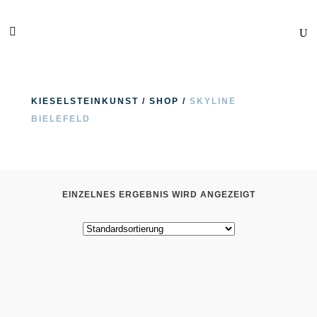
KIESELSTEINKUNST
/
SHOP
/
SKYLINE
BIELEFELD
EINZELNES ERGEBNIS WIRD ANGEZEIGT