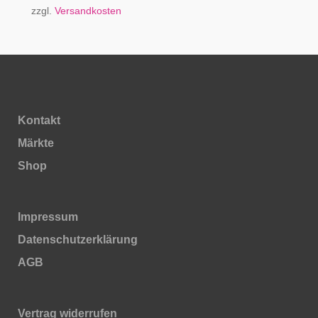
zzgl.
Versandkosten
Kontakt
Märkte
Shop
Impressum
Daten­schutz­erklärung
AGB
Vertrag widerrufen