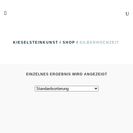
KIESELSTEINKUNST
/
SHOP
/
SILBERHOCHZEIT
EINZELNES ERGEBNIS WIRD ANGEZEIGT