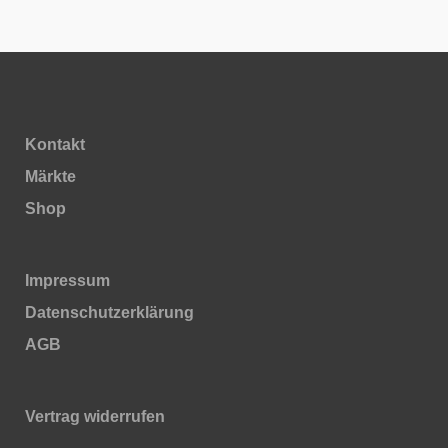
Kontakt
Märkte
Shop
Impressum
Daten­schutz­erklärung
AGB
Vertrag widerrufen