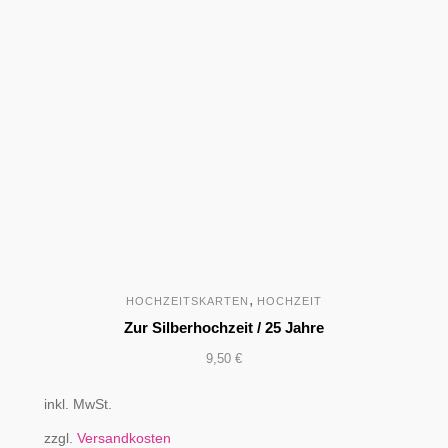
,
HOCHZEITSKARTEN
HOCHZEIT
Zur Silberhochzeit / 25 Jahre
9,50
€
inkl. MwSt.
zzgl.
Versandkosten