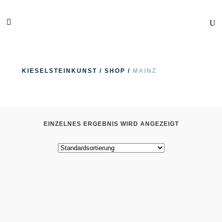
KIESELSTEINKUNST
/
SHOP
/
MAINZ
EINZELNES ERGEBNIS WIRD ANGEZEIGT