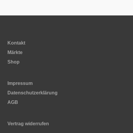
Kontakt
Märkte
Shop
Impressum
Daten­schutz­erklärung
AGB
Vertrag widerrufen