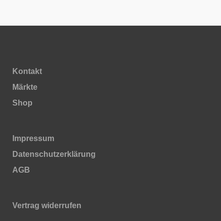
Kontakt
Märkte
Shop
Impressum
Daten­schutz­erklärung
AGB
Vertrag widerrufen