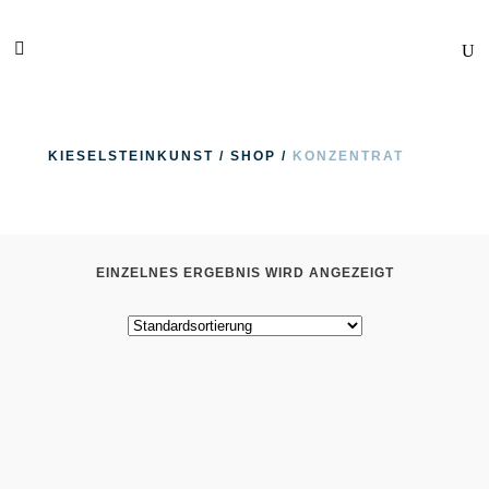
KIESELSTEINKUNST
/
SHOP
/
KONZENTRAT
EINZELNES ERGEBNIS WIRD ANGEZEIGT