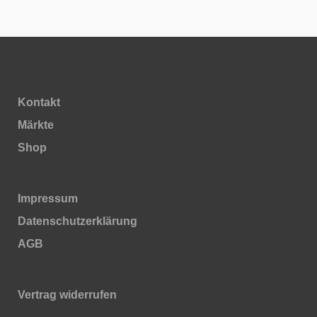
Kontakt
Märkte
Shop
Impressum
Daten­schutz­erklärung
AGB
Vertrag widerrufen