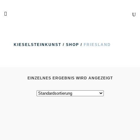
KIESELSTEINKUNST
/
SHOP
/
FRIESLAND
EINZELNES ERGEBNIS WIRD ANGEZEIGT