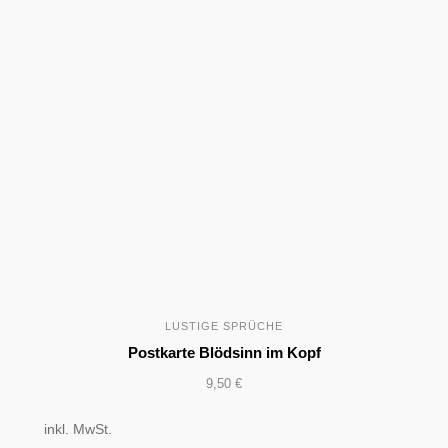
LUSTIGE SPRÜCHE
Postkarte Blödsinn im Kopf
9,50
€
inkl. MwSt.