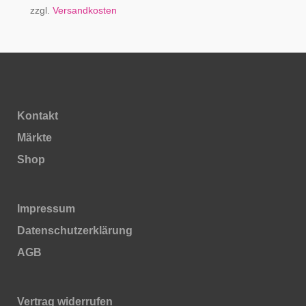
zzgl.
Versandkosten
Kontakt
Märkte
Shop
Impressum
Daten­schutz­erklärung
AGB
Vertrag widerrufen