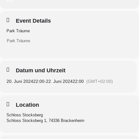
JUN
Event Details
Park Träume
Park Träume
Datum und Uhrzeit
20. Juni 2024
22:00
-
22. Juni 2024
22:00
(GMT+02:00)
Location
Schloss Stocksberg
Schloss Stocksberg 1, 74336 Brackenheim