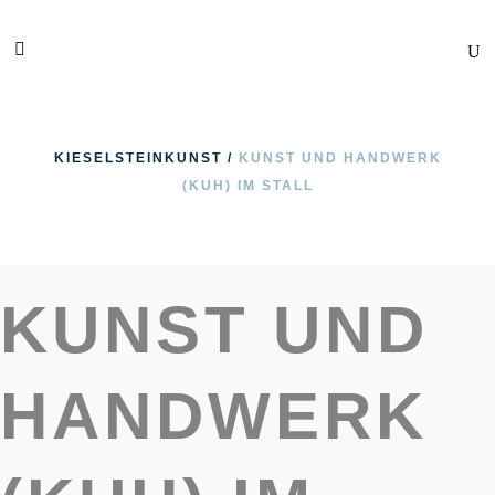
KIESELSTEINKUNST
/
KUNST UND HANDWERK
(KUH) IM STALL
KUNST UND
HANDWERK