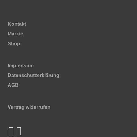
Kontakt
Märkte
Shop
Impressum
Daten­schutz­erklärung
AGB
Vertrag widerrufen